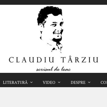
LITERATURĂ
VIDEO
DESPRE
CO