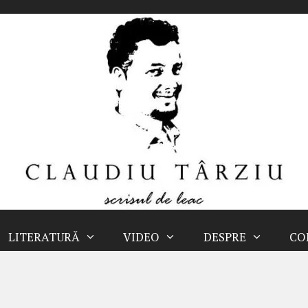
LITERATURĂ
VIDEO
DESPRE
CO