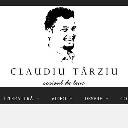
LITERATURĂ
VIDEO
DESPRE
CO