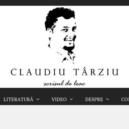
LITERATURĂ
VIDEO
DESPRE
CO