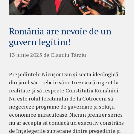
România are nevoie de un
guvern legitim!
13 iunie 2025
de
Claudiu Târziu
Președintele Nicușor Dan și secta ideologică
din jurul său trebuie să se trezească urgent la
realitate și să respecte Constituția României.
Nu este rolul locatarului de la Cotroceni să
negocieze programe de guvernare și soluții
economice miraculoase. Niciun premier serios
nu ar accepta să conducă un executiv constrâns
de înțelegerile subterane dintre președinte și