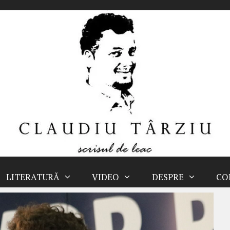
LITERATURĂ
VIDEO
DESPRE
CO