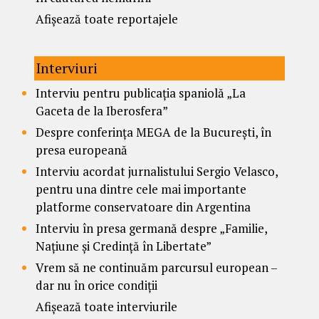
Afișează toate reportajele
Interviuri
Interviu pentru publicația spaniolă „La
Gaceta de la Iberosfera”
Despre conferința MEGA de la București, în
presa europeană
Interviu acordat jurnalistului Sergio Velasco,
pentru una dintre cele mai importante
platforme conservatoare din Argentina
Interviu în presa germană despre „Familie,
Națiune și Credință în Libertate”
Vrem să ne continuăm parcursul european –
dar nu în orice condiții
Afișează toate interviurile