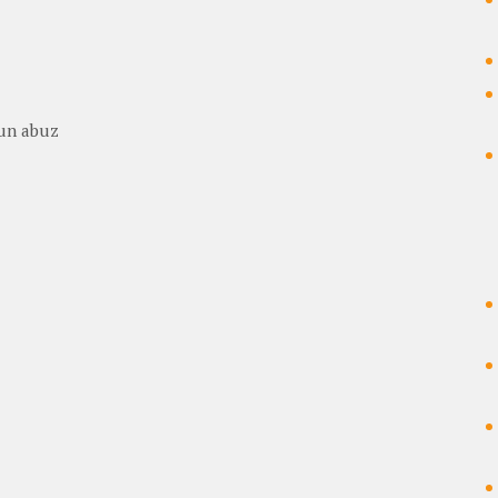
 un abuz