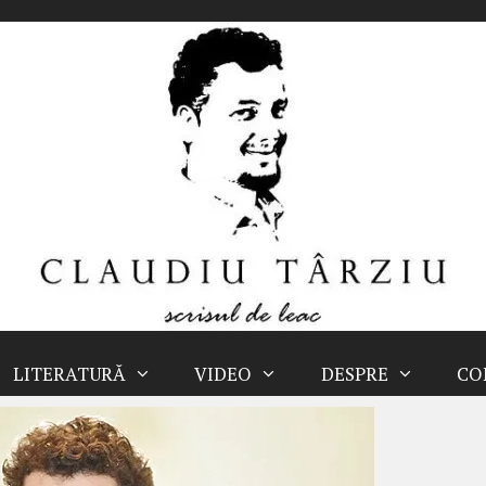
LITERATURĂ
VIDEO
DESPRE
CO