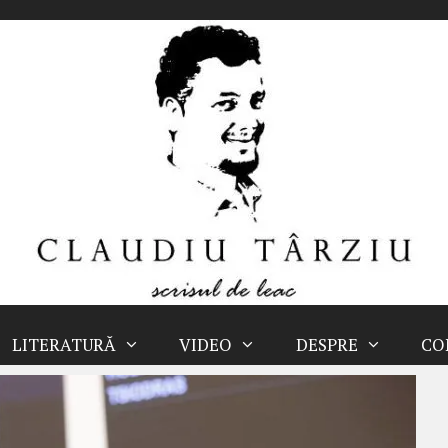
LITERATURĂ
VIDEO
DESPRE
CO