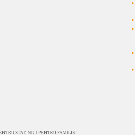
ENTRU STAT, NICI PENTRU FAMILIE!