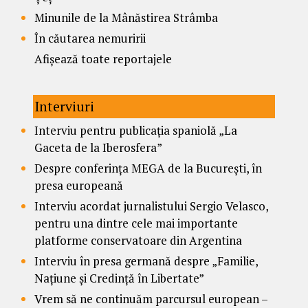
Minunile de la Mânăstirea Strâmba
În căutarea nemuririi
Afișează toate reportajele
Interviuri
Interviu pentru publicația spaniolă „La
Gaceta de la Iberosfera”
Despre conferința MEGA de la București, în
presa europeană
Interviu acordat jurnalistului Sergio Velasco,
pentru una dintre cele mai importante
platforme conservatoare din Argentina
Interviu în presa germană despre „Familie,
Națiune și Credință în Libertate”
Vrem să ne continuăm parcursul european –