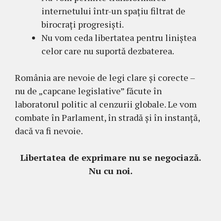
internetului într-un spațiu filtrat de
birocrați progresiști.
Nu vom ceda libertatea pentru liniștea
celor care nu suportă dezbaterea.
România are nevoie de legi clare și corecte –
nu de „capcane legislative” făcute în
laboratorul politic al cenzurii globale. Le vom
combate în Parlament, în stradă și în instanță,
dacă va fi nevoie.
Libertatea de exprimare nu se negociază.
Nu cu noi.