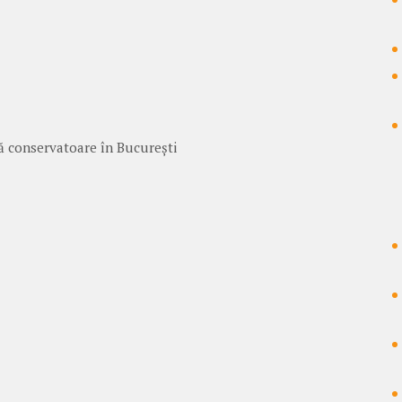
ă conservatoare în București