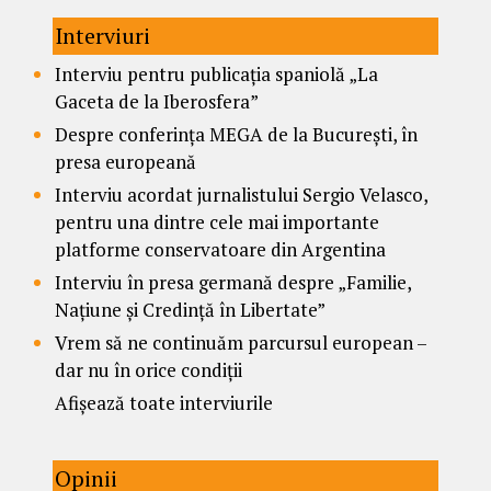
Interviuri
Interviu pentru publicația spaniolă „La
Gaceta de la Iberosfera”
Despre conferința MEGA de la București, în
presa europeană
Interviu acordat jurnalistului Sergio Velasco,
pentru una dintre cele mai importante
platforme conservatoare din Argentina
Interviu în presa germană despre „Familie,
Națiune și Credință în Libertate”
Vrem să ne continuăm parcursul european –
dar nu în orice condiții
Afișează toate interviurile
Opinii