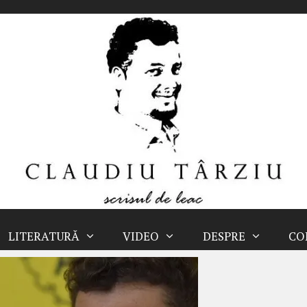
LITERATURĂ
VIDEO
DESPRE
CO