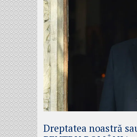
Dreptatea noastră sa