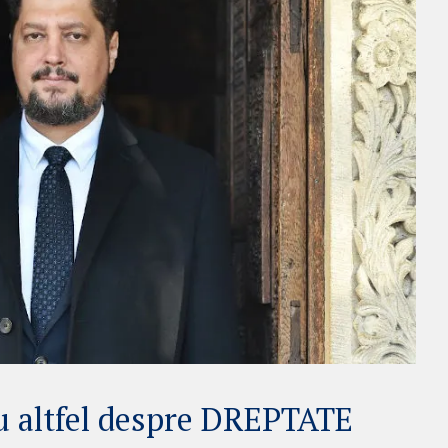
u altfel despre DREPTATE