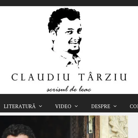
LITERATURĂ
VIDEO
DESPRE
CO