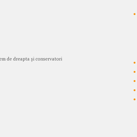
tem de dreapta și conservatori