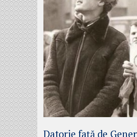
Datorie față de Gener