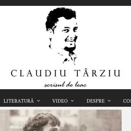
LITERATURĂ
VIDEO
DESPRE
CO