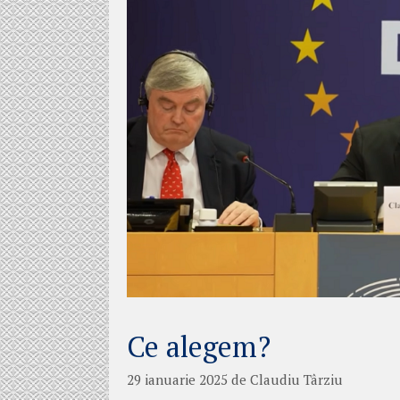
Ce alegem?
29 ianuarie 2025
de
Claudiu Târziu