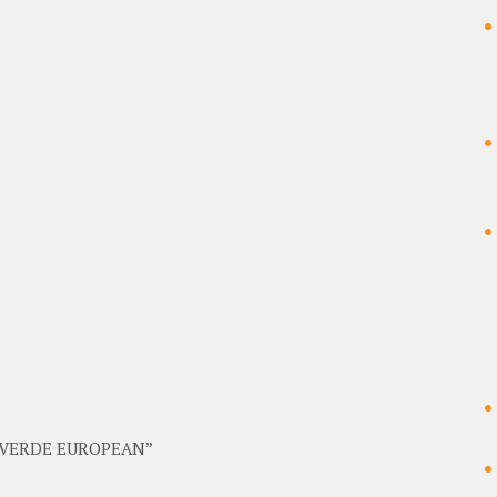
 VERDE EUROPEAN”