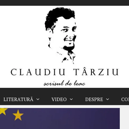
LITERATURĂ
VIDEO
DESPRE
CO