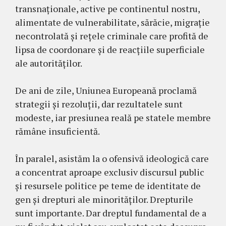
transnaționale, active pe continentul nostru,
alimentate de vulnerabilitate, sărăcie, migrație
necontrolată și rețele criminale care profită de
lipsa de coordonare și de reacțiile superficiale
ale autorităților.
De ani de zile, Uniunea Europeană proclamă
strategii și rezoluții, dar rezultatele sunt
modeste, iar presiunea reală pe statele membre
rămâne insuficientă.
În paralel, asistăm la o ofensivă ideologică care
a concentrat aproape exclusiv discursul public
și resursele politice pe teme de identitate de
gen și drepturi ale minorităților. Drepturile
sunt importante. Dar dreptul fundamental de a