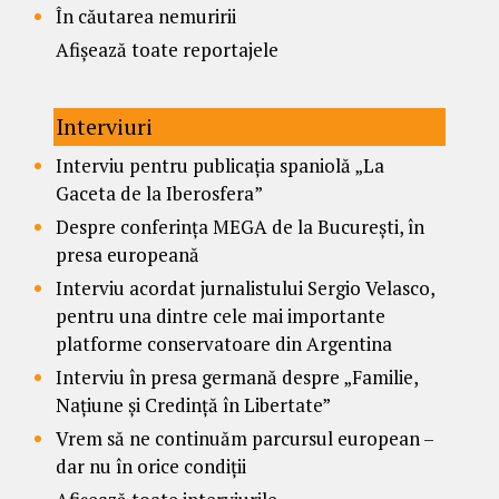
În căutarea nemuririi
Afișează toate reportajele
Interviuri
Interviu pentru publicația spaniolă „La
Gaceta de la Iberosfera”
Despre conferința MEGA de la București, în
presa europeană
Interviu acordat jurnalistului Sergio Velasco,
pentru una dintre cele mai importante
platforme conservatoare din Argentina
Interviu în presa germană despre „Familie,
Națiune și Credință în Libertate”
Vrem să ne continuăm parcursul european –
dar nu în orice condiții