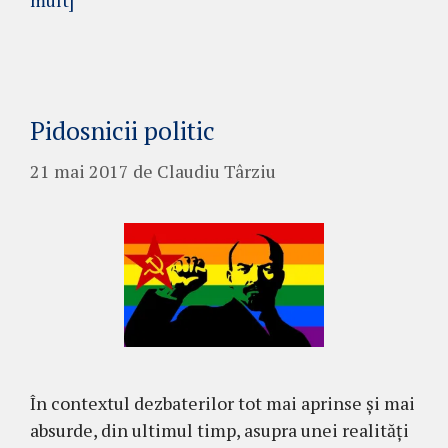
mult]
Pidosnicii politic
21 mai 2017
de
Claudiu Târziu
În contextul dezbaterilor tot mai aprinse și mai
absurde, din ultimul timp, asupra unei realități