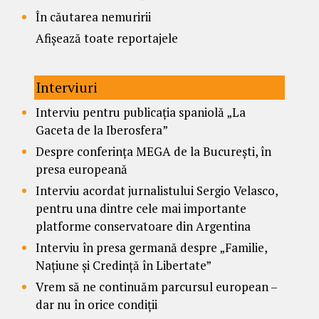
În căutarea nemuririi
Afișează toate reportajele
Interviuri
Interviu pentru publicația spaniolă „La
Gaceta de la Iberosfera”
Despre conferința MEGA de la București, în
presa europeană
Interviu acordat jurnalistului Sergio Velasco,
pentru una dintre cele mai importante
platforme conservatoare din Argentina
Interviu în presa germană despre „Familie,
Națiune și Credință în Libertate”
Vrem să ne continuăm parcursul european –
dar nu în orice condiții