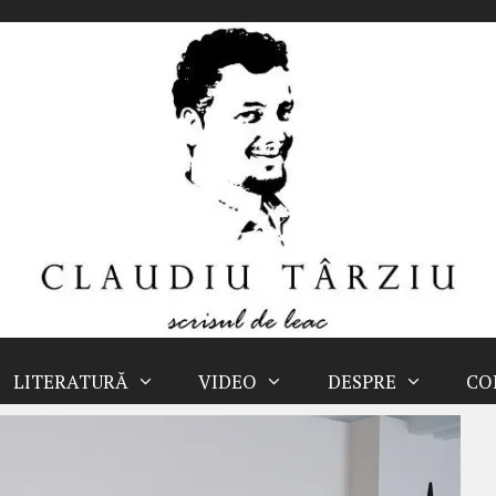
LITERATURĂ
VIDEO
DESPRE
CO