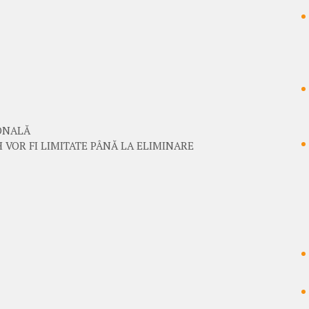
ONALĂ
 VOR FI LIMITATE PÂNĂ LA ELIMINARE