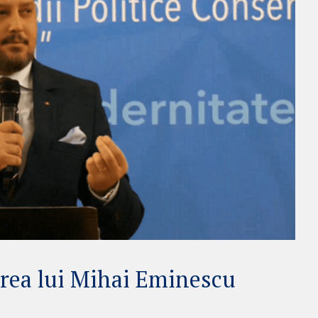
erea lui Mihai Eminescu