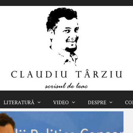
LITERATURĂ
VIDEO
DESPRE
CO